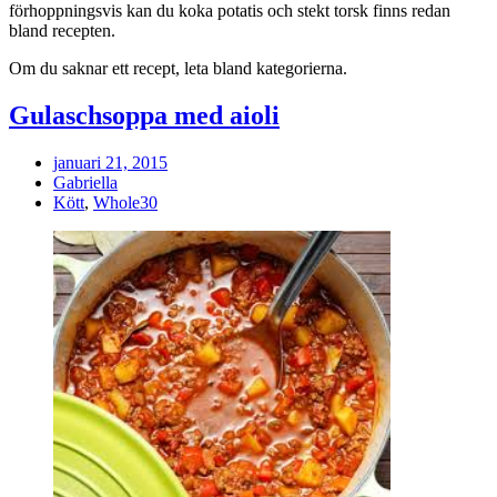
förhoppningsvis kan du koka potatis och stekt torsk finns redan
bland recepten.
Om du saknar ett recept, leta bland kategorierna.
Gulaschsoppa med aioli
januari 21, 2015
Gabriella
Kött
,
Whole30