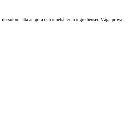
r dessutom lätta att göra och innehåller få ingredienser. Våga prova!