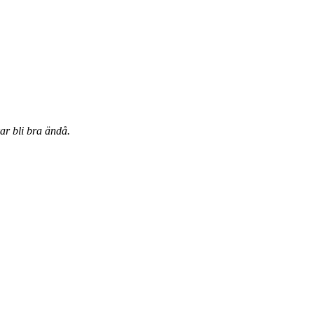
ar bli bra ändå.