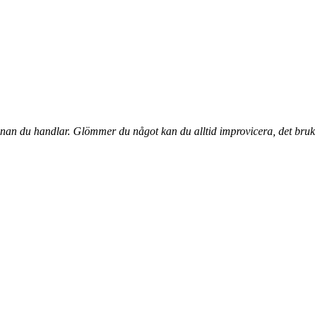
nan du handlar. Glömmer du något kan du alltid improvicera, det bruk